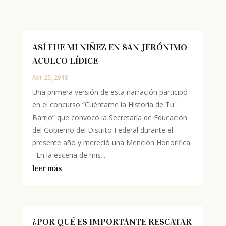
ASÍ FUE MI NIÑEZ EN SAN JERÓNIMO
ACULCO LÍDICE
Abr 25, 2018
Una primera versión de esta narración participó
en el concurso “Cuéntame la Historia de Tu
Barrio” que convocó la Secretaría de Educación
del Gobierno del Distrito Federal durante el
presente año y mereció una Mención Honorífica.
En la escena de mis...
leer más
¿POR QUÉ ES IMPORTANTE RESCATAR