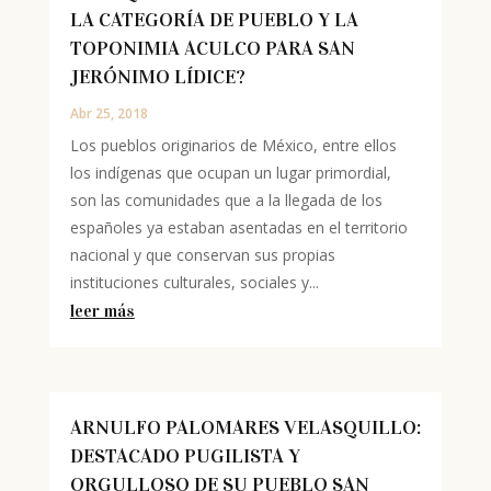
LA CATEGORÍA DE PUEBLO Y LA
TOPONIMIA ACULCO PARA SAN
JERÓNIMO LÍDICE?
Abr 25, 2018
Los pueblos originarios de México, entre ellos
los indígenas que ocupan un lugar primordial,
son las comunidades que a la llegada de los
españoles ya estaban asentadas en el territorio
nacional y que conservan sus propias
instituciones culturales, sociales y...
leer más
ARNULFO PALOMARES VELASQUILLO:
DESTACADO PUGILISTA Y
ORGULLOSO DE SU PUEBLO SAN