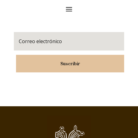
Suscribir