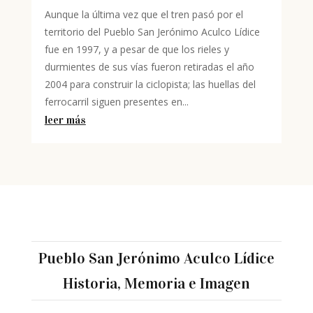
Aunque la última vez que el tren pasó por el
territorio del Pueblo San Jerónimo Aculco Lídice
fue en 1997, y a pesar de que los rieles y
durmientes de sus vías fueron retiradas el año
2004 para construir la ciclopista; las huellas del
ferrocarril siguen presentes en...
leer más
Pueblo San Jerónimo Aculco Lídice
Historia, Memoria e Imagen