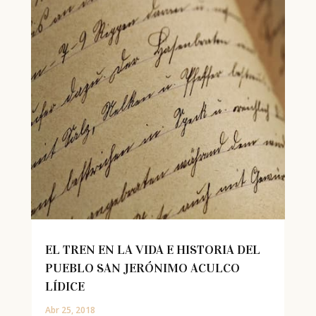
EL TREN EN LA VIDA E HISTORIA DEL
PUEBLO SAN JERÓNIMO ACULCO
LÍDICE
Abr 25, 2018