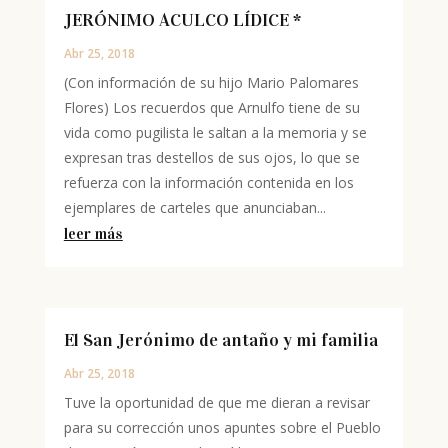
JERÓNIMO ACULCO LÍDICE *
Abr 25, 2018
(Con información de su hijo Mario Palomares
Flores) Los recuerdos que Arnulfo tiene de su
vida como pugilista le saltan a la memoria y se
expresan tras destellos de sus ojos, lo que se
refuerza con la información contenida en los
ejemplares de carteles que anunciaban...
leer más
El San Jerónimo de antaño y mi familia
Abr 25, 2018
Tuve la oportunidad de que me dieran a revisar
para su corrección unos apuntes sobre el Pueblo