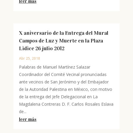
leer más
X aniversario de la Entrega del Mural
Campos de Luz y Muerte en la Plaza
Lidice 26 julio 2012
Abr 25, 2018
Palabras de Manuel Martínez Salazar
Coordinador del Comité Vecinal pronunciadas
ante vecinos de San Jerónimo y del Embajador
de la Autoridad Palestina en México, con motivo
de la entrega del Jefe Delegacional en La
Magdalena Contreras D. F. Carlos Rosales Eslava
de...
leer más