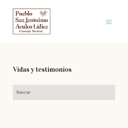
Vidas y testimonios