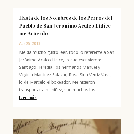
Hasta de los Nombres de los Perros del
Pueblo de San Jerónimo Aculco Lídice
me Acuerdo
Abr 25, 2018
Me da mucho gusto leer, todo lo referente a San
Jerónimo Aculco Lídice, lo que escribieron:
Santiago Heredia, los hermanos Manuel y
Virginia Martínez Salazar, Rosa Siria Vertiz Vara,
lo de Marcelo el boxeador. Me hicieron
transportar a mi niñez, son muchos los...
leer más