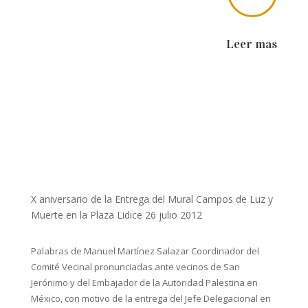
Leer mas
X aniversario de la Entrega del Mural Campos de Luz y
Muerte en la Plaza Lidice 26 julio 2012
Palabras de Manuel Martínez Salazar Coordinador del
Comité Vecinal pronunciadas ante vecinos de San
Jerónimo y del Embajador de la Autoridad Palestina en
México, con motivo de la entrega del Jefe Delegacional en