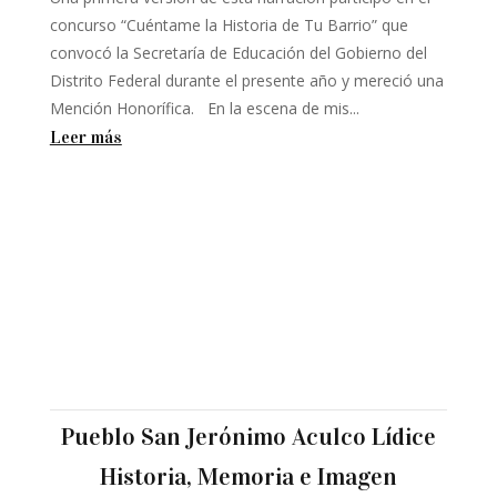
concurso “Cuéntame la Historia de Tu Barrio” que
convocó la Secretaría de Educación del Gobierno del
Distrito Federal durante el presente año y mereció una
Mención Honorífica. En la escena de mis...
Leer más
Pueblo San Jerónimo Aculco Lídice
Historia, Memoria e Imagen