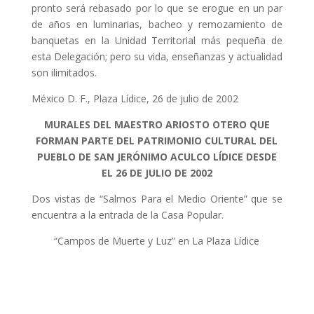
pronto será rebasado por lo que se erogue en un par
de años en luminarias, bacheo y remozamiento de
banquetas en la Unidad Territorial más pequeña de
esta Delegación; pero su vida, enseñanzas y actualidad
son ilimitados.
México D. F., Plaza Lídice, 26 de julio de 2002
MURALES DEL MAESTRO ARIOSTO OTERO QUE
FORMAN PARTE DEL PATRIMONIO CULTURAL DEL
PUEBLO DE SAN JERÓNIMO ACULCO LÍDICE DESDE
EL 26 DE JULIO DE 2002
Dos vistas de “Salmos Para el Medio Oriente” que se
encuentra a la entrada de la Casa Popular.
“Campos de Muerte y Luz” en La Plaza Lídice