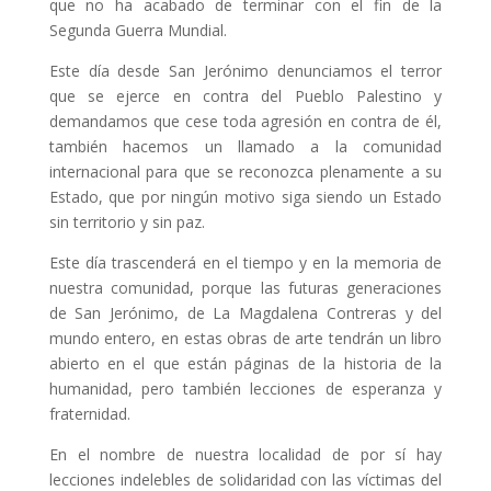
que no ha acabado de terminar con el fin de la
Segunda Guerra Mundial.
Este día desde San Jerónimo denunciamos el terror
que se ejerce en contra del Pueblo Palestino y
demandamos que cese toda agresión en contra de él,
también hacemos un llamado a la comunidad
internacional para que se reconozca plenamente a su
Estado, que por ningún motivo siga siendo un Estado
sin territorio y sin paz.
Este día trascenderá en el tiempo y en la memoria de
nuestra comunidad, porque las futuras generaciones
de San Jerónimo, de La Magdalena Contreras y del
mundo entero, en estas obras de arte tendrán un libro
abierto en el que están páginas de la historia de la
humanidad, pero también lecciones de esperanza y
fraternidad.
En el nombre de nuestra localidad de por sí hay
lecciones indelebles de solidaridad con las víctimas del