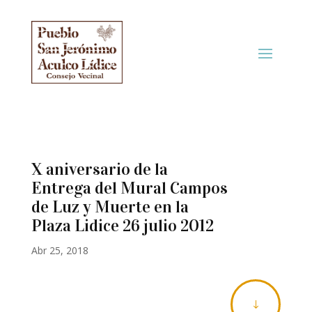
X aniversario de la
Entrega del Mural Campos
de Luz y Muerte en la
Plaza Lidice 26 julio 2012
Abr 25, 2018
"