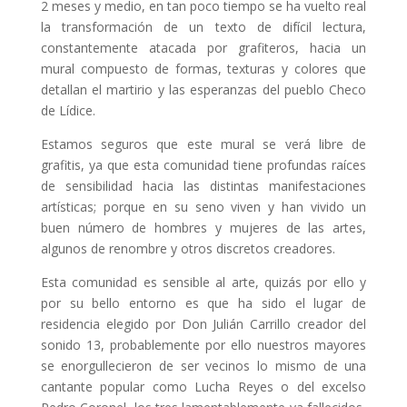
2 meses y medio, en tan poco tiempo se ha vuelto real
la transformación de un texto de difícil lectura,
constantemente atacada por grafiteros, hacia un
mural compuesto de formas, texturas y colores que
detallan el martirio y las esperanzas del pueblo Checo
de Lídice.
Estamos seguros que este mural se verá libre de
grafitis, ya que esta comunidad tiene profundas raíces
de sensibilidad hacia las distintas manifestaciones
artísticas; porque en su seno viven y han vivido un
buen número de hombres y mujeres de las artes,
algunos de renombre y otros discretos creadores.
Esta comunidad es sensible al arte, quizás por ello y
por su bello entorno es que ha sido el lugar de
residencia elegido por Don Julián Carrillo creador del
sonido 13, probablemente por ello nuestros mayores
se enorgullecieron de ser vecinos lo mismo de una
cantante popular como Lucha Reyes o del excelso