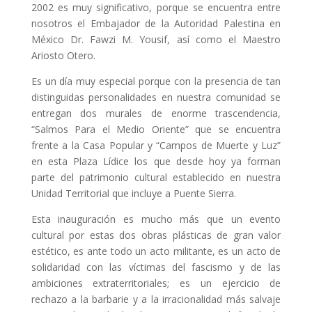
2002 es muy significativo, porque se encuentra entre
nosotros el Embajador de la Autoridad Palestina en
México Dr. Fawzi M. Yousif, así como el Maestro
Ariosto Otero.
Es un día muy especial porque con la presencia de tan
distinguidas personalidades en nuestra comunidad se
entregan dos murales de enorme trascendencia,
“Salmos Para el Medio Oriente” que se encuentra
frente a la Casa Popular y “Campos de Muerte y Luz”
en esta Plaza Lídice los que desde hoy ya forman
parte del patrimonio cultural establecido en nuestra
Unidad Territorial que incluye a Puente Sierra.
Esta inauguración es mucho más que un evento
cultural por estas dos obras plásticas de gran valor
estético, es ante todo un acto militante, es un acto de
solidaridad con las víctimas del fascismo y de las
ambiciones extraterritoriales; es un ejercicio de
rechazo a la barbarie y a la irracionalidad más salvaje