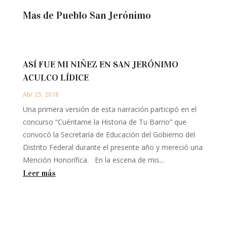
Mas de Pueblo San Jerónimo
ASÍ FUE MI NIÑEZ EN SAN JERÓNIMO
ACULCO LÍDICE
Abr 25, 2018
Una primera versión de esta narración participó en el
concurso “Cuéntame la Historia de Tu Barrio” que
convocó la Secretaría de Educación del Gobierno del
Distrito Federal durante el presente año y mereció una
Mención Honorífica. En la escena de mis...
Leer más