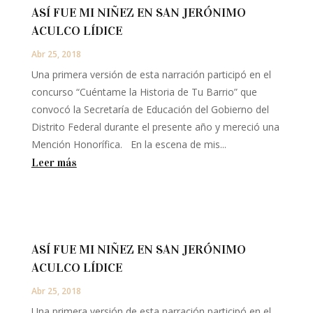
ASÍ FUE MI NIÑEZ EN SAN JERÓNIMO
ACULCO LÍDICE
Abr 25, 2018
Una primera versión de esta narración participó en el
concurso “Cuéntame la Historia de Tu Barrio” que
convocó la Secretaría de Educación del Gobierno del
Distrito Federal durante el presente año y mereció una
Mención Honorífica. En la escena de mis...
Leer más
ASÍ FUE MI NIÑEZ EN SAN JERÓNIMO
ACULCO LÍDICE
Abr 25, 2018
Una primera versión de esta narración participó en el