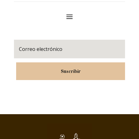
Suscribir