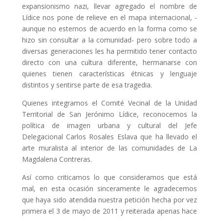
expansionismo nazi, llevar agregado el nombre de
Lídice nos pone de relieve en el mapa internacional, -
aunque no estemos de acuerdo en la forma como se
hizo sin consultar a la comunidad- pero sobre todo a
diversas generaciones les ha permitido tener contacto
directo con una cultura diferente, hermanarse con
quienes tienen características étnicas y lenguaje
distintos y sentirse parte de esa tragedia.
Quienes integramos el Comité Vecinal de la Unidad
Territorial de San Jerónimo Lídice, reconocemos la
política de imagen urbana y cultural del Jefe
Delegacional Carlos Rosales Eslava que ha llevado el
arte muralista al interior de las comunidades de La
Magdalena Contreras.
Así como criticamos lo que consideramos que está
mal, en esta ocasión sinceramente le agradecemos
que haya sido atendida nuestra petición hecha por vez
primera el 3 de mayo de 2011 y reiterada apenas hace