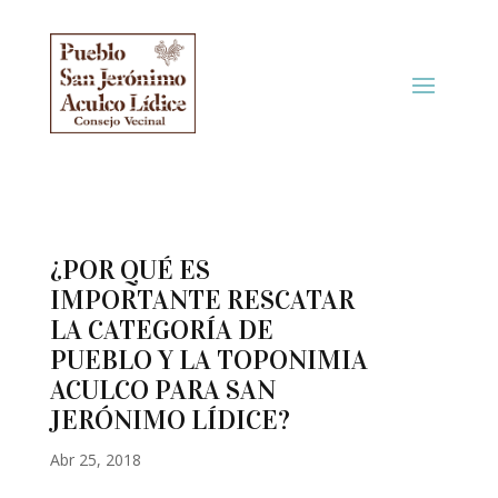
¿POR QUÉ ES
IMPORTANTE RESCATAR
LA CATEGORÍA DE
PUEBLO Y LA TOPONIMIA
ACULCO PARA SAN
JERÓNIMO LÍDICE?
Abr 25, 2018