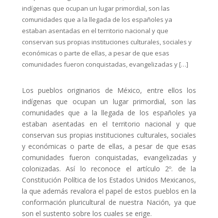
indígenas que ocupan un lugar primordial, son las
comunidades que a la llegada de los españoles ya
estaban asentadas en el territorio nacional y que
conservan sus propias instituciones culturales, sociales y
económicas o parte de ellas, a pesar de que esas
comunidades fueron conquistadas, evangelizadas y […]
Los pueblos originarios de México, entre ellos los
indígenas que ocupan un lugar primordial, son las
comunidades que a la llegada de los españoles ya
estaban asentadas en el territorio nacional y que
conservan sus propias instituciones culturales, sociales
y económicas o parte de ellas, a pesar de que esas
comunidades fueron conquistadas, evangelizadas y
colonizadas. Así lo reconoce el artículo 2º. de la
Constitución Política de los Estados Unidos Mexicanos,
la que además revalora el papel de estos pueblos en la
conformación pluricultural de nuestra Nación, ya que
son el sustento sobre los cuales se erige.