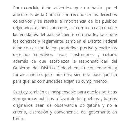
Para concluir, debe advertirse que no basta que el
artículo 2º. de la Constitución reconozca los derechos
colectivos y se resalte la importancia de los pueblos
originarios, es necesario que, así como en cada una de
las entidades del país se cuente con una ley local que
los concrete y reglamente, también el Distrito Federal
debe contar con la ley que defina, precise y exalte los
derechos colectivos; usos, costumbres y cultura,
además de que establezca la responsabilidad del
Gobierno del Distrito Federal en su conservación y
fortalecimiento, pero además, siente la base jurídica
para que las comunidades exijan su cumplimiento.
Esa Ley también es indispensable para que las políticas
y programas públicos a favor de los pueblos y barrios
originarios sean de observancia obligatoria y no a
criterio, discreción y conveniencia del gobernante en
turno.