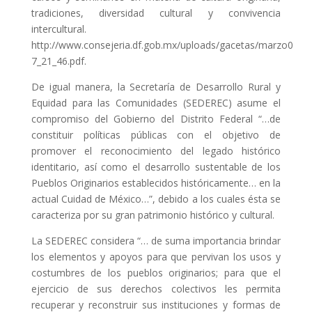
tradiciones, diversidad cultural y convivencia
intercultural.
http://www.consejeria.df.gob.mx/uploads/gacetas/marzo0
7_21_46.pdf.
De igual manera, la Secretaría de Desarrollo Rural y
Equidad para las Comunidades (SEDEREC) asume el
compromiso del Gobierno del Distrito Federal “…de
constituir políticas públicas con el objetivo de
promover el reconocimiento del legado histórico
identitario, así como el desarrollo sustentable de los
Pueblos Originarios establecidos históricamente… en la
actual Cuidad de México…”, debido a los cuales ésta se
caracteriza por su gran patrimonio histórico y cultural.
La SEDEREC considera “… de suma importancia brindar
los elementos y apoyos para que pervivan los usos y
costumbres de los pueblos originarios; para que el
ejercicio de sus derechos colectivos les permita
recuperar y reconstruir sus instituciones y formas de