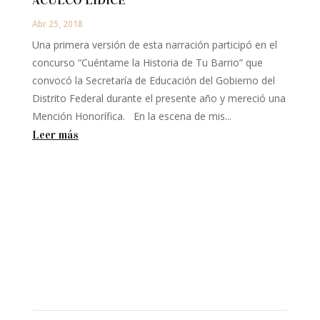
Abr 25, 2018
Una primera versión de esta narración participó en el
concurso “Cuéntame la Historia de Tu Barrio” que
convocó la Secretaría de Educación del Gobierno del
Distrito Federal durante el presente año y mereció una
Mención Honorífica. En la escena de mis...
Leer más