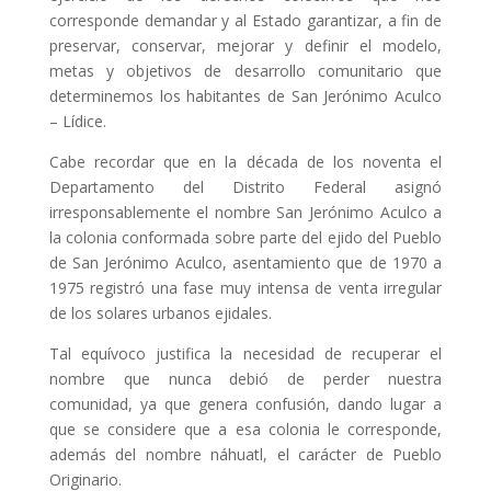
corresponde demandar y al Estado garantizar, a fin de
preservar, conservar, mejorar y definir el modelo,
metas y objetivos de desarrollo comunitario que
determinemos los habitantes de San Jerónimo Aculco
– Lídice.
Cabe recordar que en la década de los noventa el
Departamento del Distrito Federal asignó
irresponsablemente el nombre San Jerónimo Aculco a
la colonia conformada sobre parte del ejido del Pueblo
de San Jerónimo Aculco, asentamiento que de 1970 a
1975 registró una fase muy intensa de venta irregular
de los solares urbanos ejidales.
Tal equívoco justifica la necesidad de recuperar el
nombre que nunca debió de perder nuestra
comunidad, ya que genera confusión, dando lugar a
que se considere que a esa colonia le corresponde,
además del nombre náhuatl, el carácter de Pueblo
Originario.