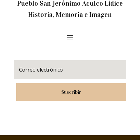
Pueblo San Jerónimo Aculco Lídice
Historia, Memoria e Imagen
Suscribir