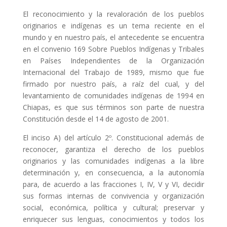
El reconocimiento y la revaloración de los pueblos
originarios e indígenas es un tema reciente en el
mundo y en nuestro país, el antecedente se encuentra
en el convenio 169 Sobre Pueblos Indígenas y Tribales
en Países Independientes de la Organización
Internacional del Trabajo de 1989, mismo que fue
firmado por nuestro país, a raíz del cual, y del
levantamiento de comunidades indígenas de 1994 en
Chiapas, es que sus términos son parte de nuestra
Constitución desde el 14 de agosto de 2001.
El inciso A) del artículo 2º. Constitucional además de
reconocer, garantiza el derecho de los pueblos
originarios y las comunidades indígenas a la libre
determinación y, en consecuencia, a la autonomía
para, de acuerdo a las fracciones I, IV, V y VI, decidir
sus formas internas de convivencia y organización
social, económica, política y cultural; preservar y
enriquecer sus lenguas, conocimientos y todos los