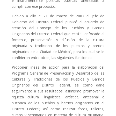
e instrumentarse políticas públicas orientadas a
cumplir con ese propósito.
Debido a ello el 21 de marzo de 2007 el Jefe de
Gobierno del Distrito Federal publicó el acuerdo de
creación del Consejo de los Pueblos y Barrios
Originarios del Distrito Federal que está “…enfocado al
fomento, preservación y difusión de la cultura
originaria y tradicional de los pueblos y barrios
originarios de la Ciudad de México”, para los cual se le
confirieron entre otras, las siguientes funciones:
Proponer líneas de acción para la elaboración del
Programa General de Preservación y Desarrollo de las
Culturas y Tradiciones de los Pueblos y Barrios
Originarios del Distrito Federal, así como darle
seguimiento a sus resultados, asimismo promover la
riqueza cultural, lingüística, artística, artesanal e
histórica de los pueblos y barrios originarios en el
Distrito Federal; así como realizar foros, talleres,
cursos y seminarios en materia de cultura originaria,