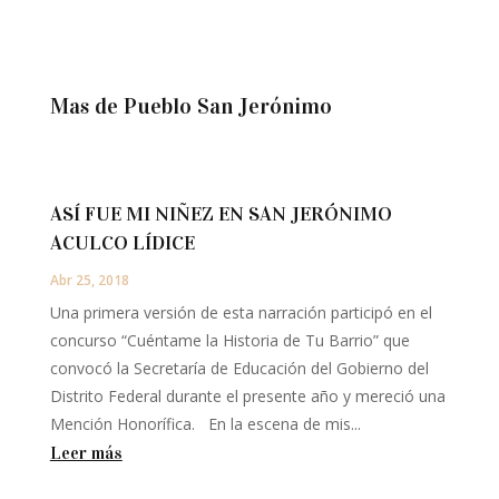
Mas de Pueblo San Jerónimo
ASÍ FUE MI NIÑEZ EN SAN JERÓNIMO
ACULCO LÍDICE
Abr 25, 2018
Una primera versión de esta narración participó en el
concurso “Cuéntame la Historia de Tu Barrio” que
convocó la Secretaría de Educación del Gobierno del
Distrito Federal durante el presente año y mereció una
Mención Honorífica. En la escena de mis...
Leer más