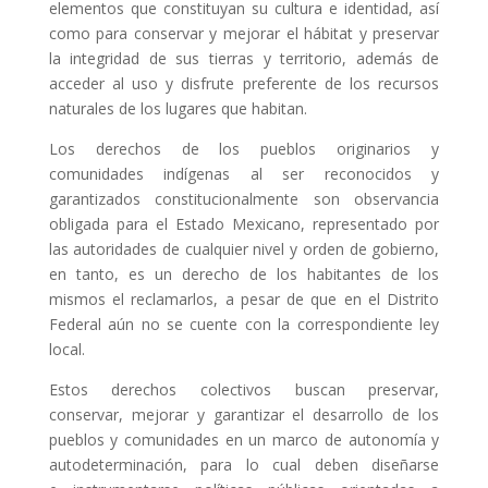
elementos que constituyan su cultura e identidad, así
como para conservar y mejorar el hábitat y preservar
la integridad de sus tierras y territorio, además de
acceder al uso y disfrute preferente de los recursos
naturales de los lugares que habitan.
Los derechos de los pueblos originarios y
comunidades indígenas al ser reconocidos y
garantizados constitucionalmente son observancia
obligada para el Estado Mexicano, representado por
las autoridades de cualquier nivel y orden de gobierno,
en tanto, es un derecho de los habitantes de los
mismos el reclamarlos, a pesar de que en el Distrito
Federal aún no se cuente con la correspondiente ley
local.
Estos derechos colectivos buscan preservar,
conservar, mejorar y garantizar el desarrollo de los
pueblos y comunidades en un marco de autonomía y
autodeterminación, para lo cual deben diseñarse