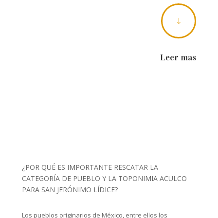
"
Leer mas
¿POR QUÉ ES IMPORTANTE RESCATAR LA
CATEGORÍA DE PUEBLO Y LA TOPONIMIA ACULCO
PARA SAN JERÓNIMO LÍDICE?
Los pueblos originarios de México, entre ellos los