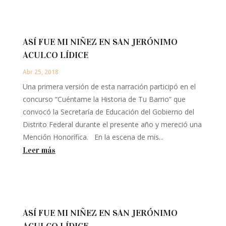
ASÍ FUE MI NIÑEZ EN SAN JERÓNIMO
ACULCO LÍDICE
Abr 25, 2018
Una primera versión de esta narración participó en el
concurso “Cuéntame la Historia de Tu Barrio” que
convocó la Secretaría de Educación del Gobierno del
Distrito Federal durante el presente año y mereció una
Mención Honorífica. En la escena de mis...
Leer más
ASÍ FUE MI NIÑEZ EN SAN JERÓNIMO
ACULCO LÍDICE